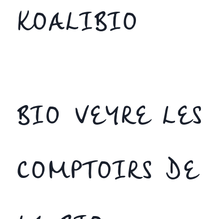
KOALIBIO
BIO VEYRE LES
COMPTOIRS DE