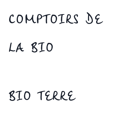
COMPTOIRS DE
LA BIO
BIO TERRE