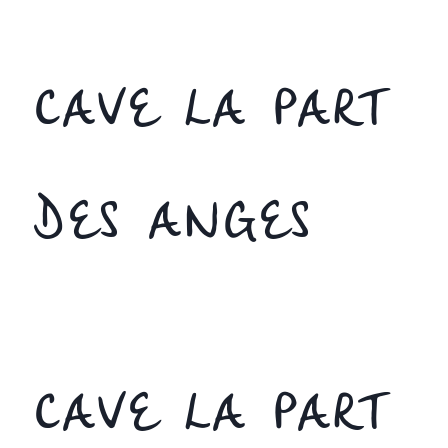
CAVE LA PART
DES ANGES
CAVE LA PART