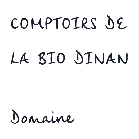
COMPTOIRS DE
LA BIO DINAN
Domaine