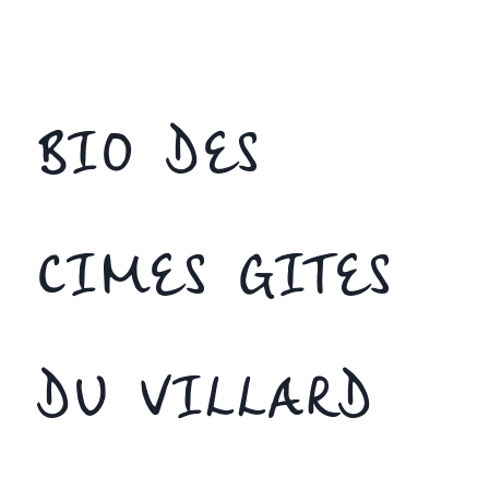
BIO DES
CIMES GITES
DU VILLARD