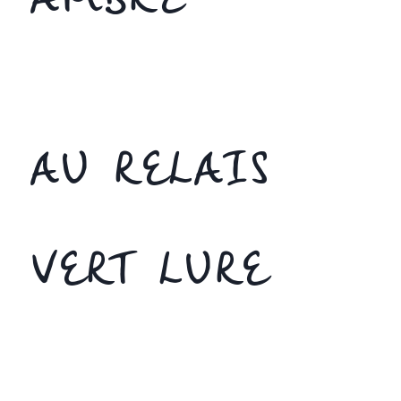
AMBRE
AU RELAIS
VERT LURE