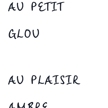
AU PETIT
GLOU
AU PLAISIR