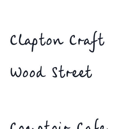
Clapton Craft
Wood Street