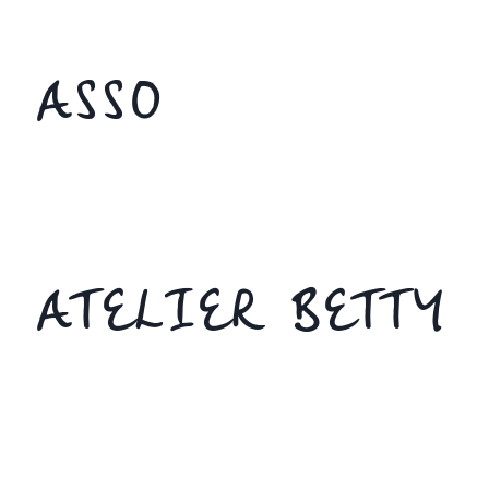
ASSO
ATELIER BETTY