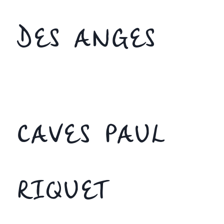
DES ANGES
CAVES PAUL
RIQUET