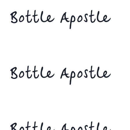
Bottle Apostle
Bottle Apostle