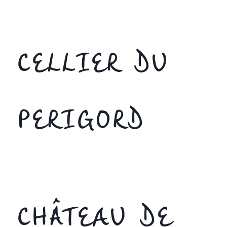
CELLIER DU
PERIGORD
CHÂTEAU DE