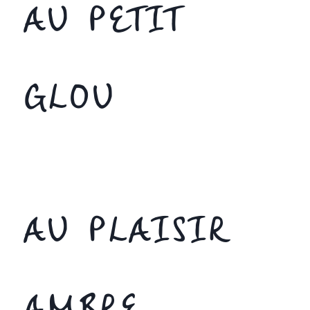
AU PETIT
GLOU
AU PLAISIR