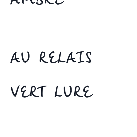
AMBRE
AU RELAIS
VERT LURE