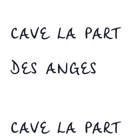
CAVE LA PART
DES ANGES
CAVE LA PART