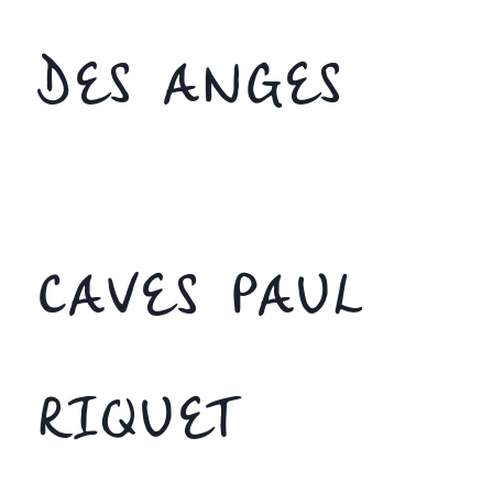
DES ANGES
CAVES PAUL
RIQUET