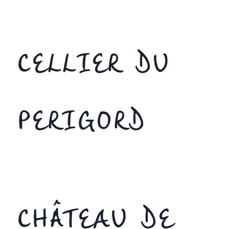
CELLIER DU
PERIGORD
CHÂTEAU DE