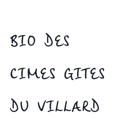
BIO DES
CIMES GITES
DU VILLARD