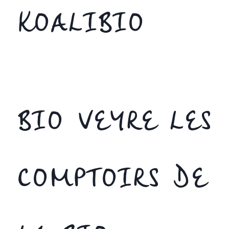
KOALIBIO
BIO VEYRE LES
COMPTOIRS DE