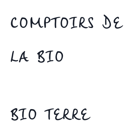
COMPTOIRS DE
LA BIO
BIO TERRE