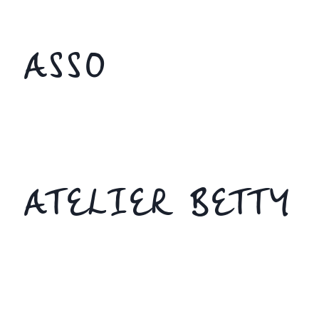
ASSO
ATELIER BETTY