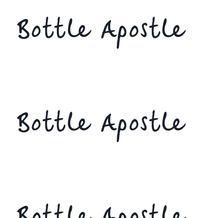
Bottle Apostle
Bottle Apostle