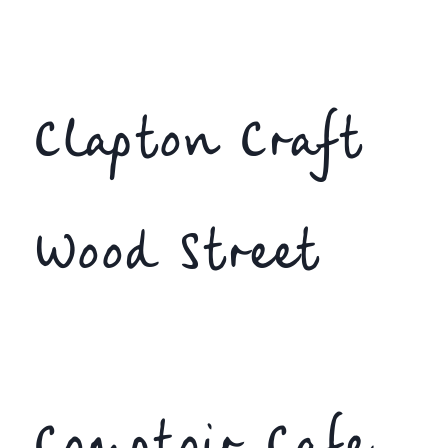
Clapton Craft
Wood Street