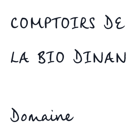
COMPTOIRS DE
LA BIO DINAN
Domaine