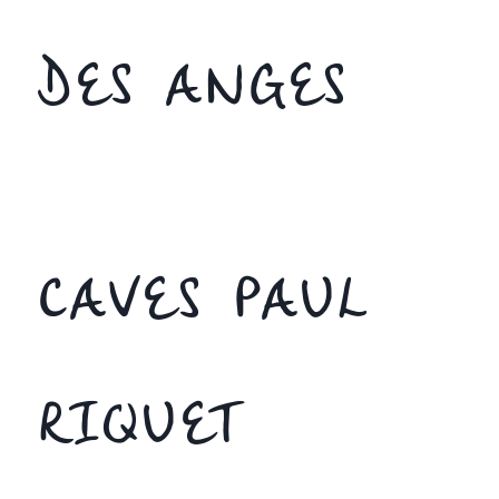
DES ANGES
CAVES PAUL
RIQUET