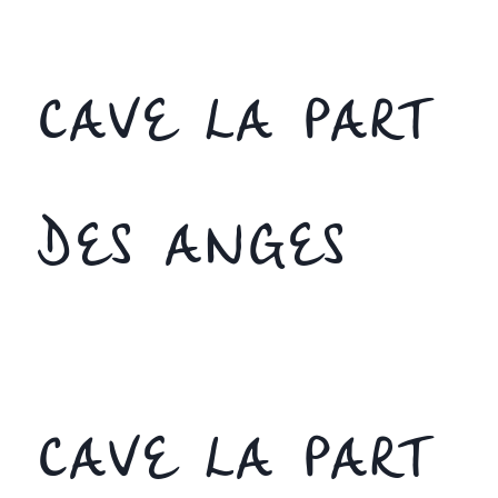
CAVE LA PART
DES ANGES
CAVE LA PART