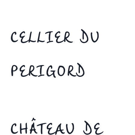
CELLIER DU
PERIGORD
CHÂTEAU DE