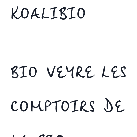
KOALIBIO
BIO VEYRE LES
COMPTOIRS DE