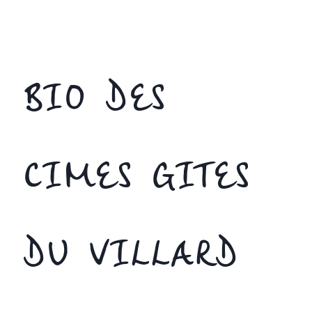
BIO DES
CIMES GITES
DU VILLARD