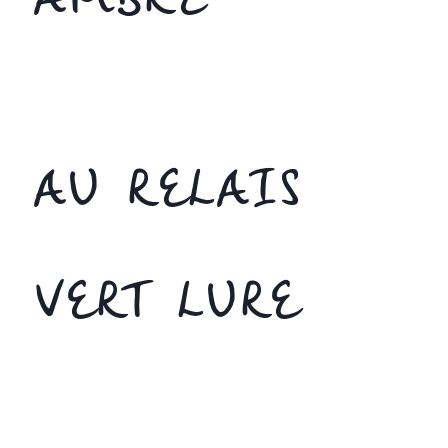
AMBRE
AU RELAIS
VERT LURE