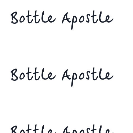
Bottle Apostle
Bottle Apostle