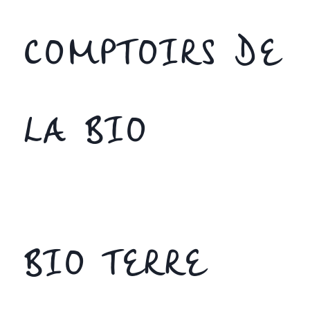
COMPTOIRS DE
LA BIO
BIO TERRE