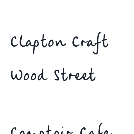
Clapton Craft
Wood Street