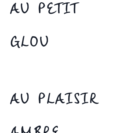
AU PETIT
GLOU
AU PLAISIR