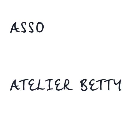
ASSO
ATELIER BETTY