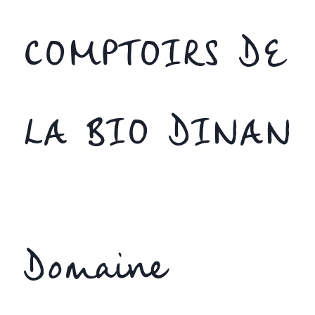
COMPTOIRS DE
LA BIO DINAN
Domaine