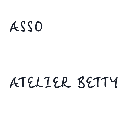
ASSO
ATELIER BETTY