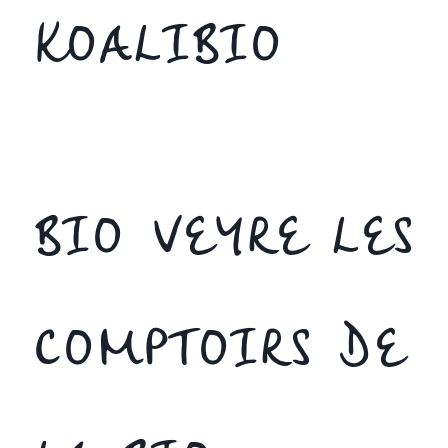
KOALIBIO
BIO VEYRE LES
COMPTOIRS DE