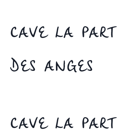
CAVE LA PART
DES ANGES
CAVE LA PART