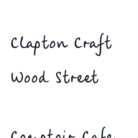
Clapton Craft
Wood Street