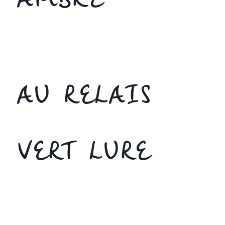
AMBRE
AU RELAIS
VERT LURE