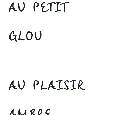
AU PETIT
GLOU
AU PLAISIR