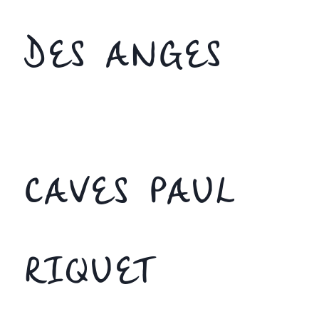
DES ANGES
CAVES PAUL
RIQUET