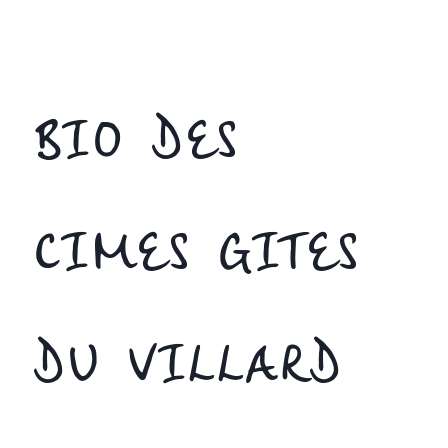
BIO DES
CIMES GITES
DU VILLARD