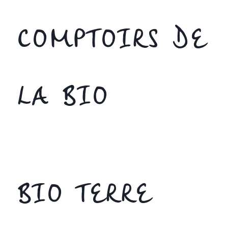
COMPTOIRS DE
LA BIO
BIO TERRE