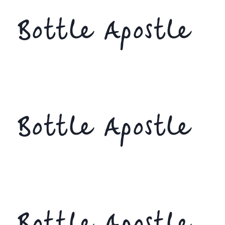
Bottle Apostle
Bottle Apostle