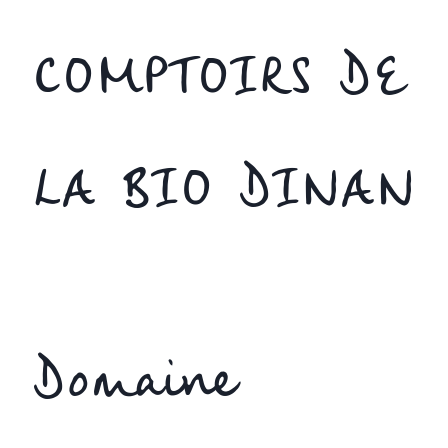
COMPTOIRS DE
LA BIO DINAN
Domaine