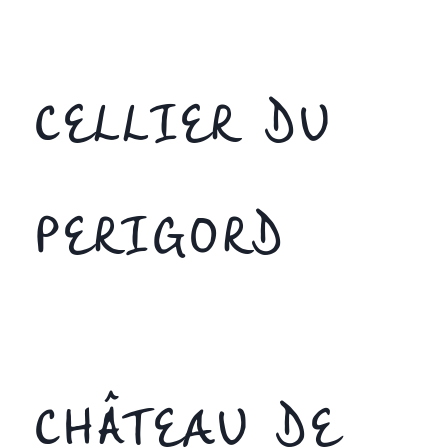
CELLIER DU
PERIGORD
CHÂTEAU DE