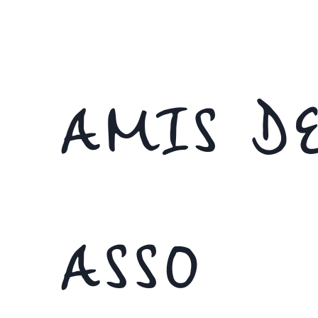
AMIS DE
ASSO