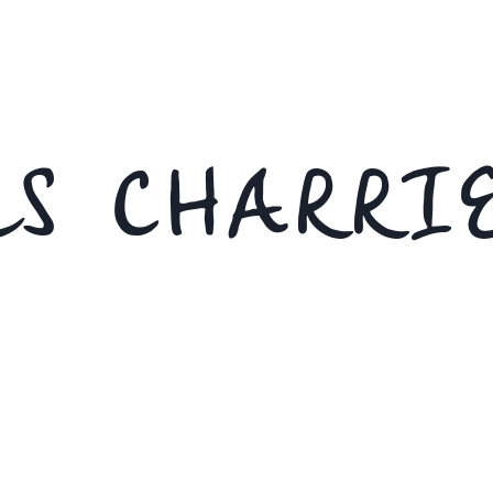
S CHARRI