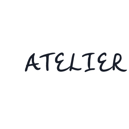
ATELIER