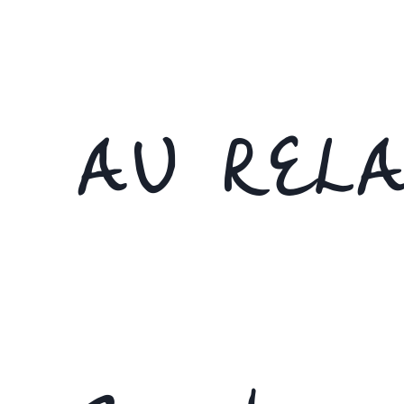
AU RELA