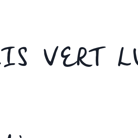
IS VERT L