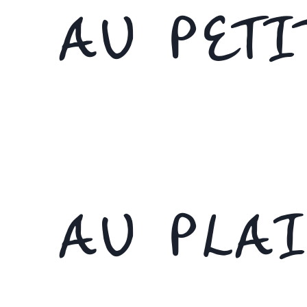
AU PETI
AU PLA