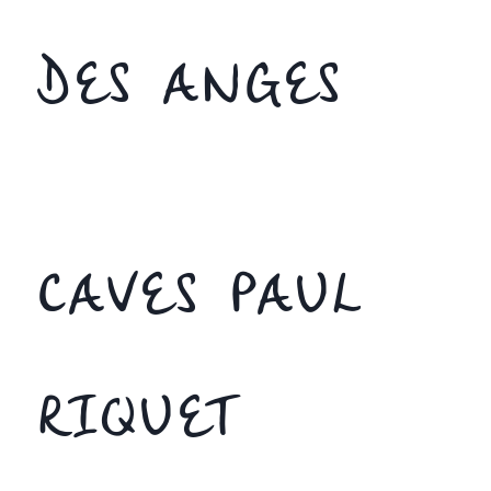
DES ANGES
CAVES PAUL
RIQUET