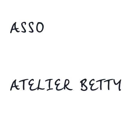
ASSO
ATELIER BETTY