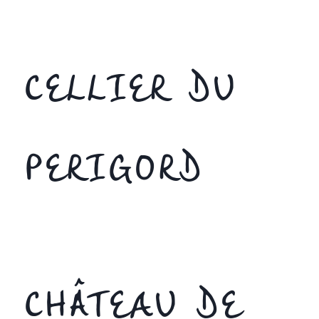
CELLIER DU
PERIGORD
CHÂTEAU DE