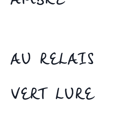
AMBRE
AU RELAIS
VERT LURE