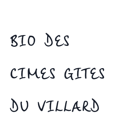
BIO DES
CIMES GITES
DU VILLARD