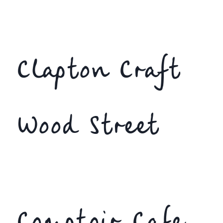
Clapton Craft
Wood Street